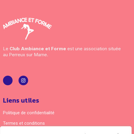
Le
Club Ambiance et Forme
est une association située
au Perreux sur Marne.
Liens utiles
Politique de confidentialité
Termes et conditions