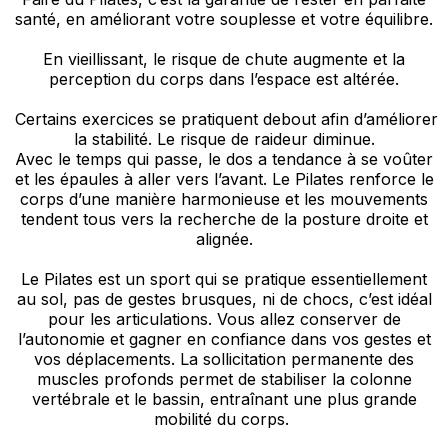
santé, en améliorant votre souplesse et votre équilibre.
En vieillissant, le risque de chute augmente et la
perception du corps dans l’espace est altérée.
Certains exercices se pratiquent debout afin d’améliorer
la stabilité. Le risque de raideur diminue.
Avec le temps qui passe, le dos a tendance à se voûter
et les épaules à aller vers l’avant. Le Pilates renforce le
corps d’une manière harmonieuse et les mouvements
tendent tous vers la recherche de la posture droite et
alignée.
Le Pilates est un sport qui se pratique essentiellement
au sol, pas de gestes brusques, ni de chocs, c’est idéal
pour les articulations. Vous allez conserver de
l’autonomie et gagner en confiance dans vos gestes et
vos déplacements. La sollicitation permanente des
muscles profonds permet de stabiliser la colonne
vertébrale et le bassin, entraînant une plus grande
mobilité du corps.