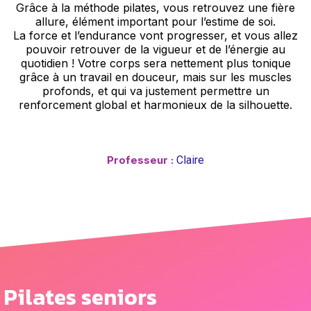
Grâce à la méthode pilates, vous retrouvez une fière
allure, élément important pour l’estime de soi.
La force et l’endurance vont progresser, et vous allez
pouvoir retrouver de la vigueur et de l’énergie au
quotidien ! Votre corps sera nettement plus tonique
grâce à un travail en douceur, mais sur les muscles
profonds, et qui va justement permettre un
renforcement global et harmonieux de la silhouette.
Professeur :
Claire
Pilates seniors