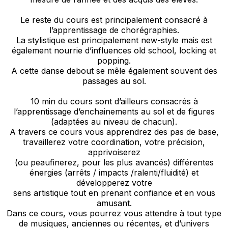
Le reste du cours est principalement consacré à
l’apprentissage de chorégraphies.
La stylistique est principalement new-style mais est
également nourrie d’influences old school, locking et
popping.
A cette danse debout se mêle également souvent des
passages au sol.
10 min du cours sont d’ailleurs consacrés à
l’apprentissage d’enchainements au sol et de figures
(adaptées au niveau de chacun).
A travers ce cours vous apprendrez des pas de base,
travaillerez votre coordination, votre précision,
apprivoiserez
(ou peaufinerez, pour les plus avancés) différentes
énergies (arrêts / impacts /ralenti/fluidité) et
développerez votre
sens artistique tout en prenant confiance et en vous
amusant.
Dans ce cours, vous pourrez vous attendre à tout type
de musiques, anciennes ou récentes, et d’univers