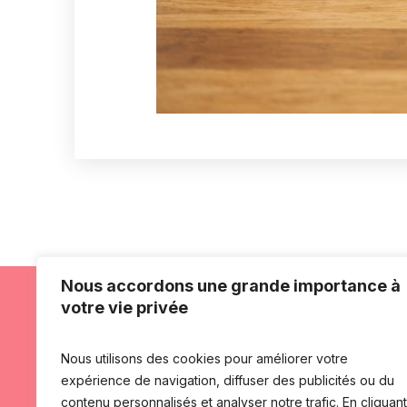
Nous accordons une grande importance à
votre vie privée
Nous utilisons des cookies pour améliorer votre
expérience de navigation, diffuser des publicités ou du
contenu personnalisés et analyser notre trafic. En cliquant