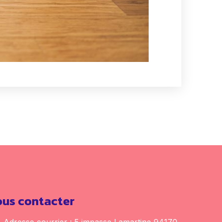
us contacter