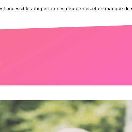
est accessible aux personnes débutantes et en manque de 
)