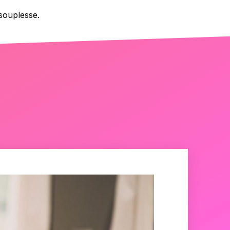
souplesse.