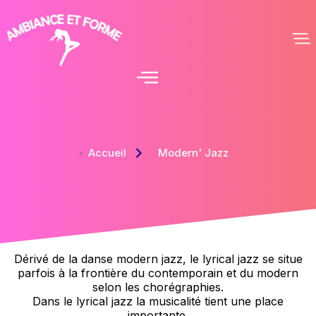
Accueil
Modern' Jazz
Dérivé de la danse modern jazz, le lyrical jazz se situe
parfois à la frontière du contemporain et du modern
selon les chorégraphies.
Dans le lyrical jazz la musicalité tient une place
importante.