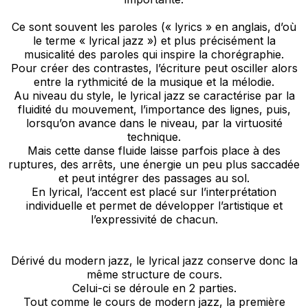
Ce sont souvent les paroles (« lyrics » en anglais, d’où
le terme « lyrical jazz ») et plus précisément la
musicalité des paroles qui inspire la chorégraphie.
Pour créer des contrastes, l’écriture peut osciller alors
entre la rythmicité de la musique et la mélodie.
Au niveau du style, le lyrical jazz se caractérise par la
fluidité du mouvement, l’importance des lignes, puis,
lorsqu’on avance dans le niveau, par la virtuosité
technique.
Mais cette danse fluide laisse parfois place à des
ruptures, des arrêts, une énergie un peu plus saccadée
et peut intégrer des passages au sol.
En lyrical, l’accent est placé sur l’interprétation
individuelle et permet de développer l’artistique et
l’expressivité de chacun.
Dérivé du modern jazz, le lyrical jazz conserve donc la
même structure de cours.
Celui-ci se déroule en 2 parties.
Tout comme le cours de modern jazz, la première