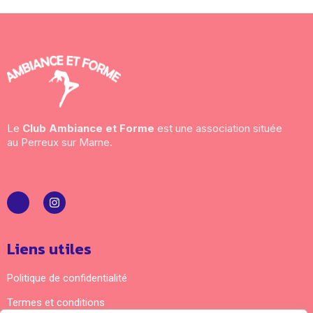
Le
Club Ambiance et Forme
est une association située
au Perreux sur Marne.
Liens utiles
Politique de confidentialité
Termes et conditions