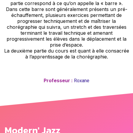
partie correspond à ce qu’on appelle la « barre ».
Dans cette barre sont généralement présents un pré-
échauffement, plusieurs exercices permettant de
progresser techniquement et de maîtriser la
chorégraphie qui suivra, un stretch et des traversées
terminant le travail technique et amenant
progressivement les élèves dans le déplacement et la
prise d’espace.
La deuxième partie du cours est quant à elle consacrée
à l’apprentissage de la chorégraphie.
Professeur :
Roxane
Modern' Jazz