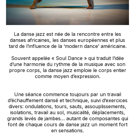
La danse jazz est née de la rencontre entre les
danses africaines, les danses européennes et plus
tard de l’influence de la ‘modern dance’ américaine.
Souvent appelée « Soul Dance » qui traduit l’idée
d’une harmonie du rythme de la musique avec son
propre corps, la danse jazz emploie le corps entier
comme moyen d’expression.
Une séance commence toujours par un travail
d’échauffement dansé et technique, suivi d’exercices
divers: ondulations, tours, sauts, assouplissements,
isolations, travail au sol, musicalité, déplacements,
grands levés de jambes… autant de composantes qui
font de chaque cours de danse jazz un moment fort
en sensations.