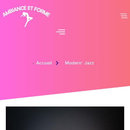
Accueil
Modern' Jazz