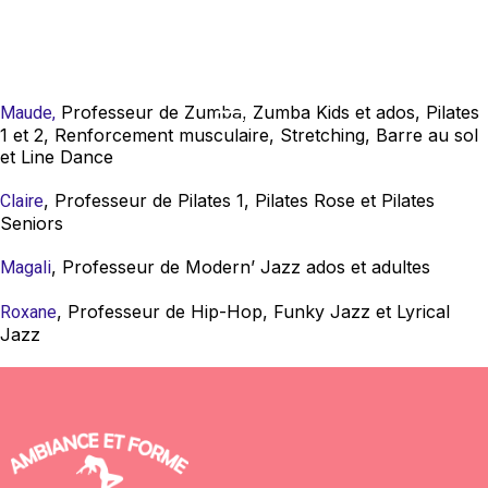
Professeur de Zumba, Zumba Kids et ados, Pilates
Maude
,
1 et 2, Renforcement musculaire, Stretching, Barre au sol
et Line Dance
, Professeur de Pilates 1, Pilates Rose et Pilates
Claire
Seniors
, Professeur de Modern’ Jazz ados et adultes
Magali
, Professeur de Hip-Hop, Funky Jazz et Lyrical
Roxane
Jazz