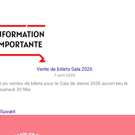
Vente de billets Gala 2026
7 avril 2026
Les ventes de billets pour le Gala de danse 2026 auront lieu le
samedi 30 Mai
Suivant