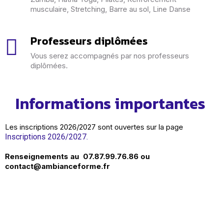
musculaire, Stretching, Barre au sol, Line Danse
Professeurs diplômées
Vous serez accompagnés par nos professeurs
diplômées.
Informations importantes
Les inscriptions 2026/2027 sont ouvertes sur la page
Inscriptions 2026/2027.
Renseignements au 07.87.99.76.86 ou
contact@ambianceforme.fr