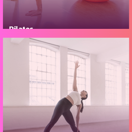
Pilates
Vous souhaitez vous remettre en forme doucement
mais sûrement ? Le Pilates est fait pour vous.
En savoir plus