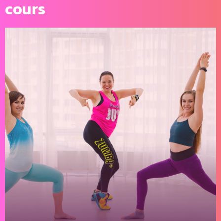
cours