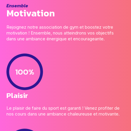
Ensemble
Motivation
Rejoignez notre association de gym et boostez votre
motivation ! Ensemble, nous atteindrons vos objectifs
dans une ambiance énergique et encourageante.
100%
Plaisir
Le plaisir de faire du sport est garanti ! Venez profiter de
nos cours dans une ambiance chaleureuse et motivante.