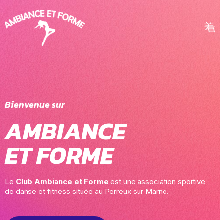
Bienvenue sur
AMBIANCE
ET FORME
Le
Club Ambiance et Forme
est une association sportive
de danse et fitness située au Perreux sur Marne.