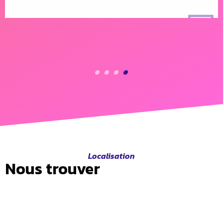
Veronique.B
Localisation
Nous trouver