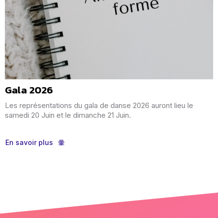
Gala 2026
Les représentations du gala de danse 2026 auront lieu le
samedi 20 Juin et le dimanche 21 Juin.
En savoir plus