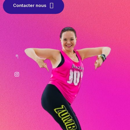
Contacter nous