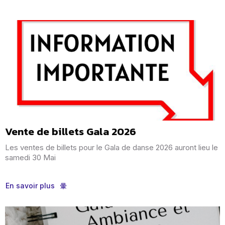
Vente de billets Gala 2026
Les ventes de billets pour le Gala de danse 2026 auront lieu le
samedi 30 Mai
En savoir plus