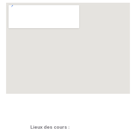
Lieux des cours :